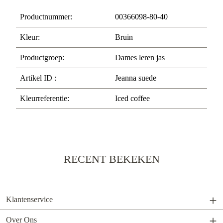
Productnummer:
00366098-80-40
Kleur:
Bruin
Productgroep:
Dames leren jas
Artikel ID :
Jeanna suede
Kleurreferentie:
Iced coffee
RECENT BEKEKEN
Klantenservice
Over Ons