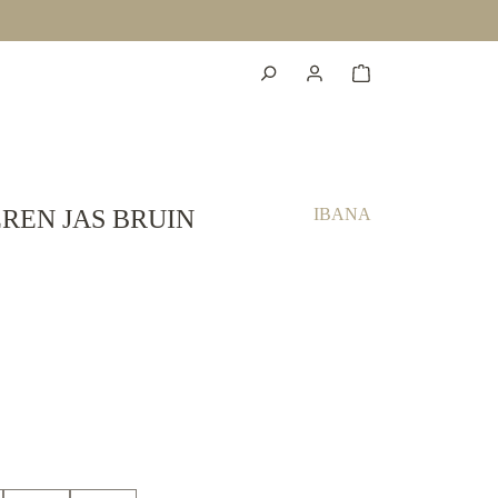
REN JAS BRUIN
IBANA