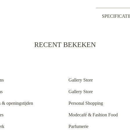
SPECIFICATI
RECENT BEKEKEN
ns
Gallery Store
ns
Gallery Store
 & openingstijden
Personal Shopping
es
Modecafé & Fashion Food
rk
Parfumerie