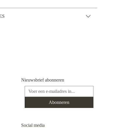
ES
Nieuwsbrief abonneren
E-mailadres*
Abonneren
Social media