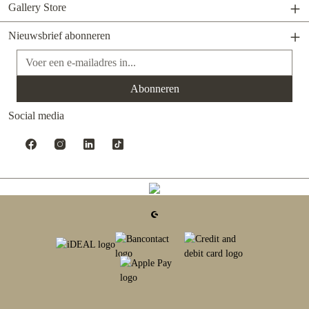
Gallery Store
Nieuwsbrief abonneren
E-mailadres*
Abonneren
Social media