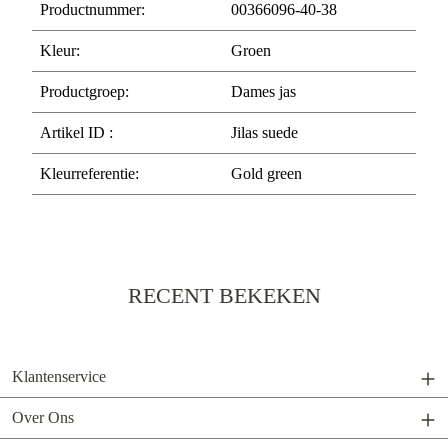
Productnummer:
00366096-40-38
Kleur:
Groen
Productgroep:
Dames jas
Artikel ID :
Jilas suede
Kleurreferentie:
Gold green
RECENT BEKEKEN
Klantenservice
Over Ons