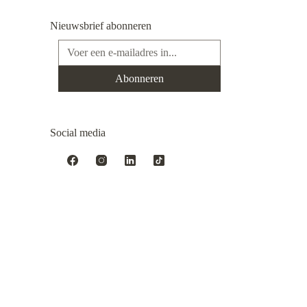
Nieuwsbrief abonneren
E-mailadres*
Abonneren
Social media