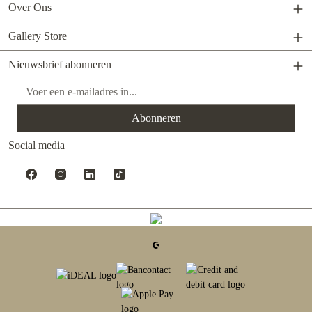
Over Ons
Gallery Store
Nieuwsbrief abonneren
E-mailadres*
Abonneren
Social media