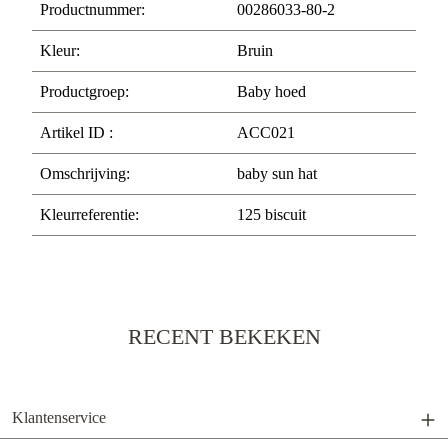
Productnummer:
00286033-80-2
Kleur:
Bruin
Productgroep:
Baby hoed
Artikel ID :
ACC021
Omschrijving:
baby sun hat
Kleurreferentie:
125 biscuit
RECENT BEKEKEN
Klantenservice