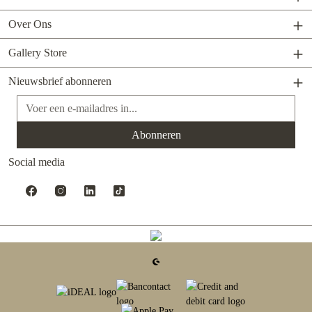
Over Ons
Gallery Store
Nieuwsbrief abonneren
E-mailadres*
Abonneren
Social media