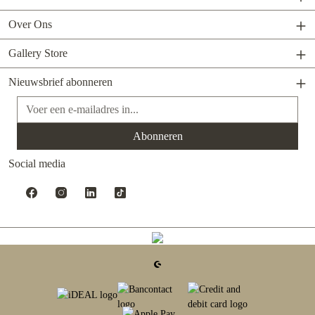
Over Ons
Gallery Store
Nieuwsbrief abonneren
E-mailadres*
Abonneren
Social media