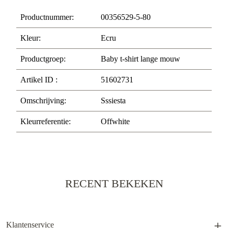
Productnummer:
00356529-5-80
Kleur:
Ecru
Productgroep:
Baby t-shirt lange mouw
Artikel ID :
51602731
Omschrijving:
Sssiesta
Kleurreferentie:
Offwhite
RECENT BEKEKEN
Klantenservice