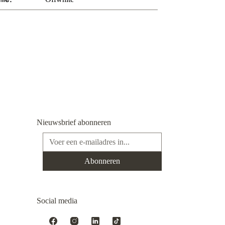
Nieuwsbrief abonneren
E-mailadres*
Abonneren
Social media