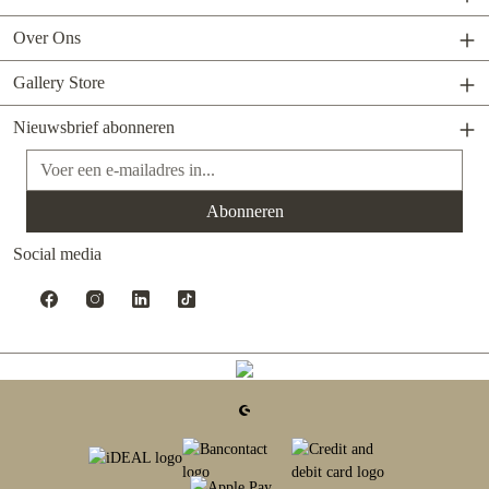
Over Ons
Gallery Store
Nieuwsbrief abonneren
E-mailadres*
Abonneren
Social media