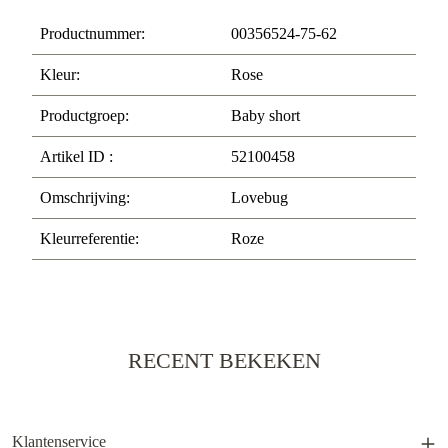
Productnummer:
00356524-75-62
Kleur:
Rose
Productgroep:
Baby short
Artikel ID :
52100458
Omschrijving:
Lovebug
Kleurreferentie:
Roze
RECENT BEKEKEN
Klantenservice