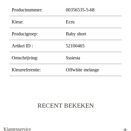
Productnummer:
00356535-5-68
Kleur:
Ecru
Productgroep:
Baby short
Artikel ID :
52100465
Omschrijving:
Sssiesta
Kleurreferentie:
Offwhite melange
RECENT BEKEKEN
Klantenservice