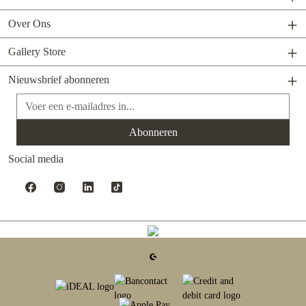
Over Ons
Gallery Store
Nieuwsbrief abonneren
E-mailadres*
Abonneren
Social media