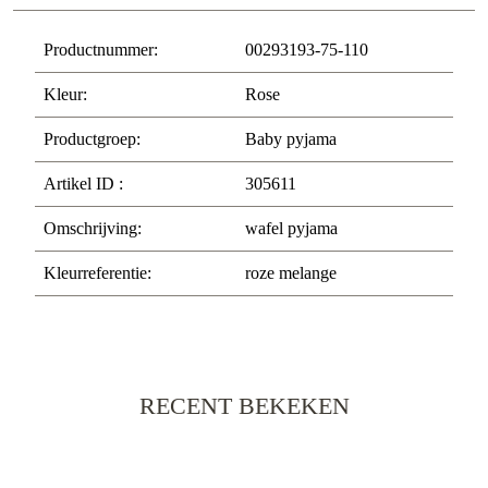
Productnummer:
00293193-75-110
Kleur:
Rose
Productgroep:
Baby pyjama
Artikel ID :
305611
Omschrijving:
wafel pyjama
Kleurreferentie:
roze melange
RECENT BEKEKEN