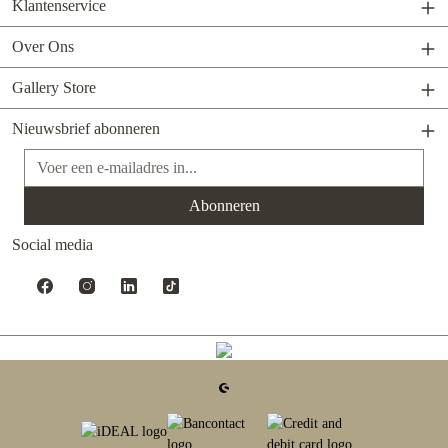
Klantenservice
Over Ons
Gallery Store
Nieuwsbrief abonneren
E-mailadres*
Abonneren
Social media