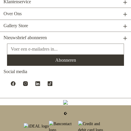
Klantenservice
Over Ons
Gallery Store
Nieuwsbrief abonneren
E-mailadres*
Abonneren
Social media