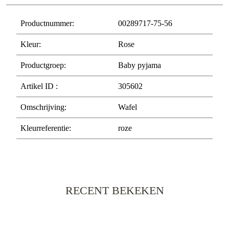
Productnummer:
00289717-75-56
Kleur:
Rose
Productgroep:
Baby pyjama
Artikel ID :
305602
Omschrijving:
Wafel
Kleurreferentie:
roze
RECENT BEKEKEN