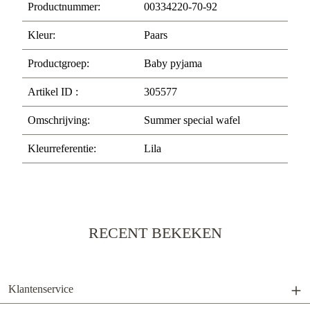
Productnummer:
00334220-70-92
Kleur:
Paars
Productgroep:
Baby pyjama
Artikel ID :
305577
Omschrijving:
Summer special wafel
Kleurreferentie:
Lila
RECENT BEKEKEN
Klantenservice