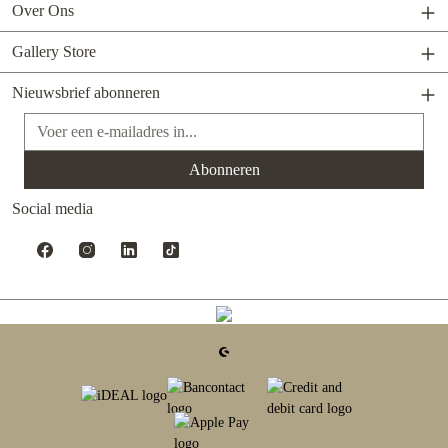
Over Ons
Gallery Store
Nieuwsbrief abonneren
E-mailadres*
Abonneren
Social media