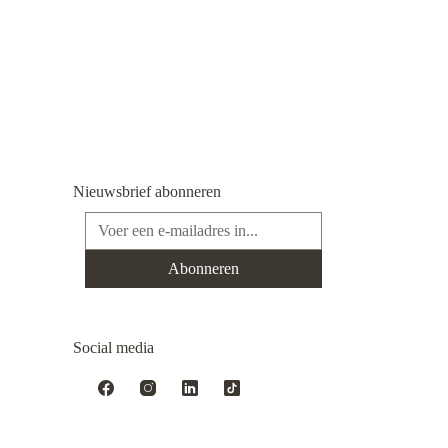
Nieuwsbrief abonneren
E-mailadres*
Abonneren
Social media