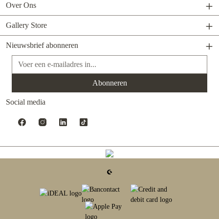
Over Ons
Gallery Store
Nieuwsbrief abonneren
E-mailadres*
Abonneren
Social media