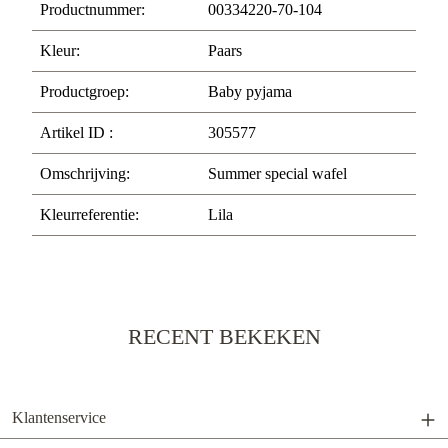
Productnummer:
00334220-70-104
Kleur:
Paars
Productgroep:
Baby pyjama
Artikel ID :
305577
Omschrijving:
Summer special wafel
Kleurreferentie:
Lila
RECENT BEKEKEN
Klantenservice