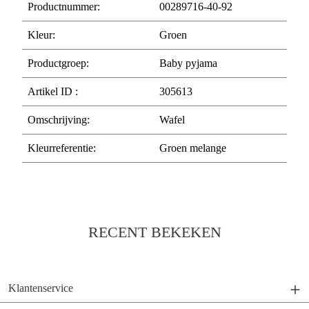
Productnummer:
00289716-40-92
Kleur:
Groen
Productgroep:
Baby pyjama
Artikel ID :
305613
Omschrijving:
Wafel
Kleurreferentie:
Groen melange
RECENT BEKEKEN
Klantenservice