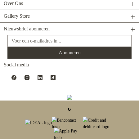
Over Ons
Gallery Store
Nieuwsbrief abonneren
E-mailadres*
Abonneren
Social media