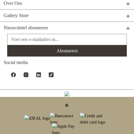
Over Ons
Gallery Store
Nieuwsbrief abonneren
E-mailadres*
Abonneren
Social media