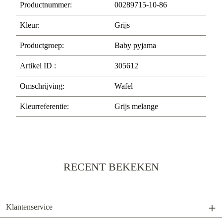
Productnummer:
00289715-10-86
Kleur:
Grijs
Productgroep:
Baby pyjama
Artikel ID :
305612
Omschrijving:
Wafel
Kleurreferentie:
Grijs melange
RECENT BEKEKEN
Klantenservice