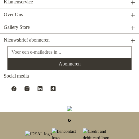
Klantenservice
Over Ons
Gallery Store
Nieuwsbrief abonneren
E-mailadres*
Abonneren
Social media