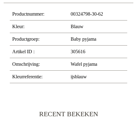
Productnummer:
00324798-30-62
Kleur:
Blauw
Productgroep:
Baby pyjama
Artikel ID :
305616
Omschrijving:
Wafel pyjama
Kleurreferentie:
ijsblauw
RECENT BEKEKEN