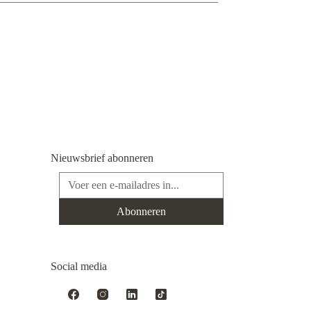
Nieuwsbrief abonneren
E-mailadres*
Abonneren
Social media