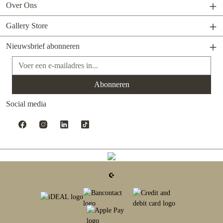
Over Ons
Gallery Store
Nieuwsbrief abonneren
E-mailadres*
Abonneren
Social media