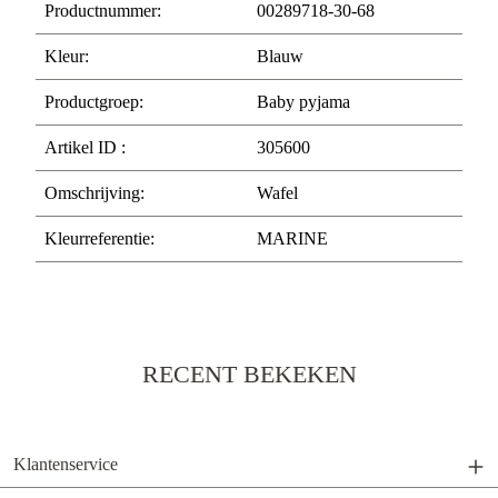
Productnummer:
00289718-30-68
Kleur:
Blauw
Productgroep:
Baby pyjama
Artikel ID :
305600
Omschrijving:
Wafel
Kleurreferentie:
MARINE
RECENT BEKEKEN
Klantenservice