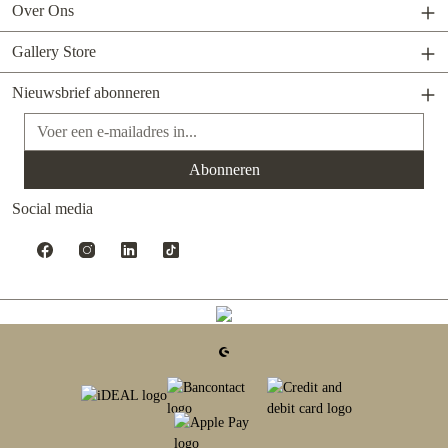
Over Ons
Gallery Store
Nieuwsbrief abonneren
E-mailadres*
Abonneren
Social media