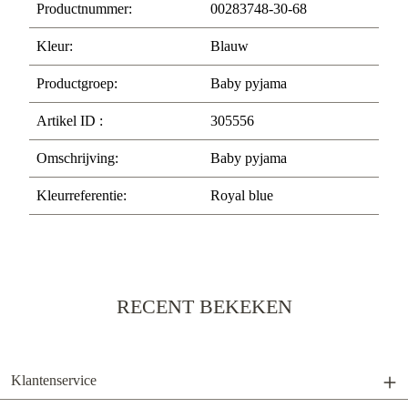
Productnummer:
00283748-30-68
Kleur:
Blauw
Productgroep:
Baby pyjama
Artikel ID :
305556
Omschrijving:
Baby pyjama
Kleurreferentie:
Royal blue
RECENT BEKEKEN
Klantenservice