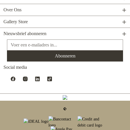
Over Ons
Gallery Store
Nieuwsbrief abonneren
E-mailadres*
Abonneren
Social media