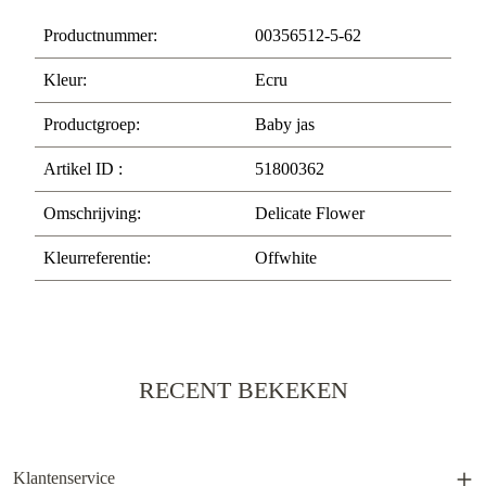
Productnummer:
00356512-5-62
Kleur:
Ecru
Productgroep:
Baby jas
Artikel ID :
51800362
Omschrijving:
Delicate Flower
Kleurreferentie:
Offwhite
RECENT BEKEKEN
Klantenservice