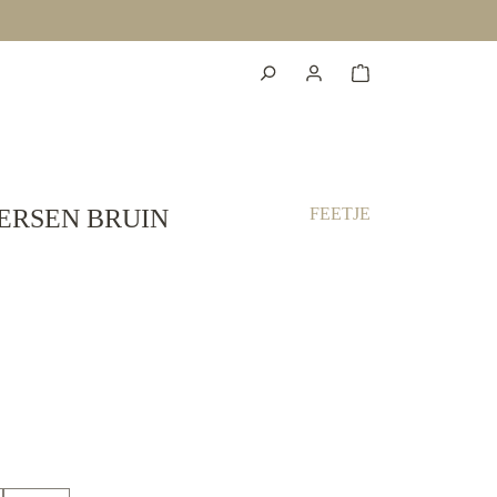
ERSEN BRUIN
FEETJE