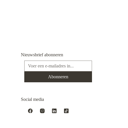
Nieuwsbrief abonneren
E-mailadres*
Abonneren
Social media