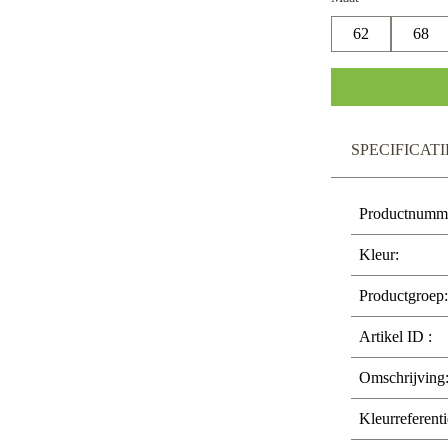
62
68
SPECIFICATI
Productnumm
Kleur:
Productgroep:
Artikel ID :
Omschrijving
Kleurreferenti