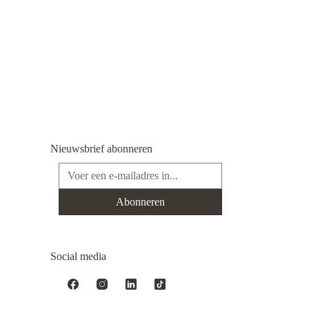
Nieuwsbrief abonneren
E-mailadres*
Abonneren
Social media