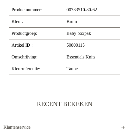
Productnummer:
00333510-80-62
Kleur:
Bruin
Productgroep:
Baby boxpak
Artikel ID :
50800115
Omschrijving:
Essentials Knits
Kleurreferentie:
Taupe
RECENT BEKEKEN
Klantenservice