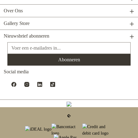
Over Ons
Gallery Store
Nieuwsbrief abonneren
E-mailadres*
Abonneren
Social media