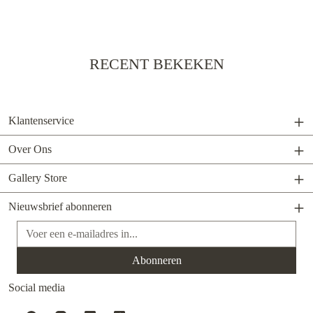
RECENT BEKEKEN
Klantenservice
Over Ons
Gallery Store
Nieuwsbrief abonneren
E-mailadres*
Abonneren
Social media