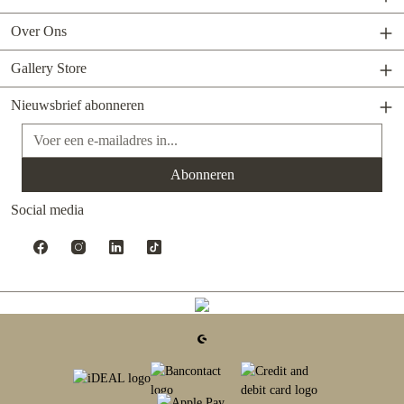
Over Ons
Gallery Store
Nieuwsbrief abonneren
E-mailadres*
Abonneren
Social media