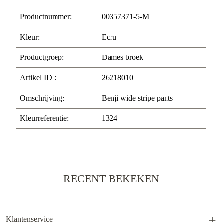
Productnummer:
00357371-5-M
Kleur:
Ecru
Productgroep:
Dames broek
Artikel ID :
26218010
Omschrijving:
Benji wide stripe pants
Kleurreferentie:
1324
RECENT BEKEKEN
Klantenservice