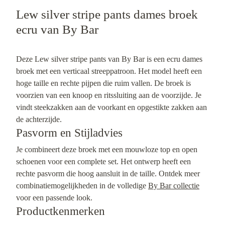
Lew silver stripe pants dames broek
ecru van By Bar
Deze Lew silver stripe pants van By Bar is een ecru dames
broek met een verticaal streeppatroon. Het model heeft een
hoge taille en rechte pijpen die ruim vallen. De broek is
voorzien van een knoop en ritssluiting aan de voorzijde. Je
vindt steekzakken aan de voorkant en opgestikte zakken aan
de achterzijde.
Pasvorm en Stijladvies
Je combineert deze broek met een mouwloze top en open
schoenen voor een complete set. Het ontwerp heeft een
rechte pasvorm die hoog aansluit in de taille. Ontdek meer
combinatiemogelijkheden in de volledige
By Bar collectie
voor een passende look.
Productkenmerken