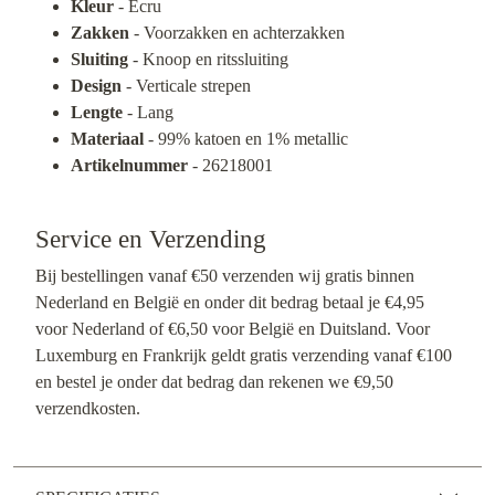
Kleur
- Ecru
Zakken
- Voorzakken en achterzakken
Sluiting
- Knoop en ritssluiting
Design
- Verticale strepen
Lengte
- Lang
Materiaal
- 99% katoen en 1% metallic
Artikelnummer
- 26218001
Service en Verzending
Bij bestellingen vanaf €50 verzenden wij gratis binnen
Nederland en België en onder dit bedrag betaal je €4,95
voor Nederland of €6,50 voor België en Duitsland. Voor
Luxemburg en Frankrijk geldt gratis verzending vanaf €100
en bestel je onder dat bedrag dan rekenen we €9,50
verzendkosten.