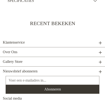
SPECIFICATIES
RECENT BEKEKEN
Klantenservice
Over Ons
Gallery Store
Nieuwsbrief abonneren
E-mailadres*
Abonneren
Social media