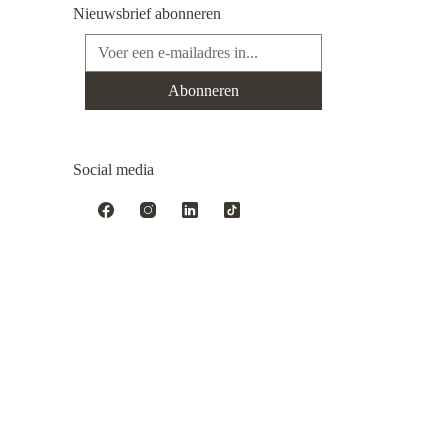
Nieuwsbrief abonneren
E-mailadres*
Abonneren
Social media